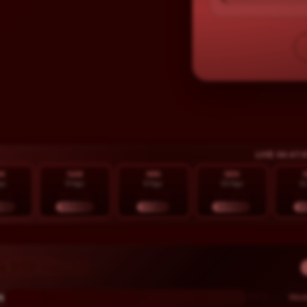
LIVE 04:47:0
M
SAB
MIN
SEN
gu
8 Agu
9 Agu
10 Agu
11
03%
89.24%
93.75%
87.98%
92
MAL
NORMAL
STABIL
NORMAL
ST
a RTP Hari Ini
s
86%
Meda