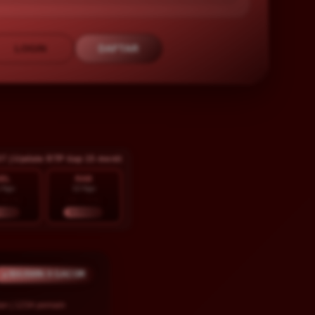
LOGIN
DAFTAR
9 | Update RTP tiap 15 menit
SEL
RAB
 Agu
12 Agu
.82%
88.76%
ABIL
NORMAL
● MAXWIN X GACOR
n | 1234 pemain