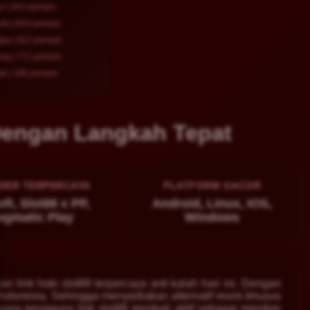
r | 943 pemain
rta | 843 pemain
ka | 822 pemain
ng | 771 pemain
k | 196 pemain
engan Langkah Tepat
DER TERPERCAYA
PLATFORM GACOR
ft, Slot88 x PP,
Android, Linux, IOS,
agmatic Play
Windows
link hoki slot88 terpercaya anti kalah hari ini. Dengan
-Indonesia. Sehingga menyediakan alternatif resmi khusus
para pengguna link slot88 kembali aktif sebagai member