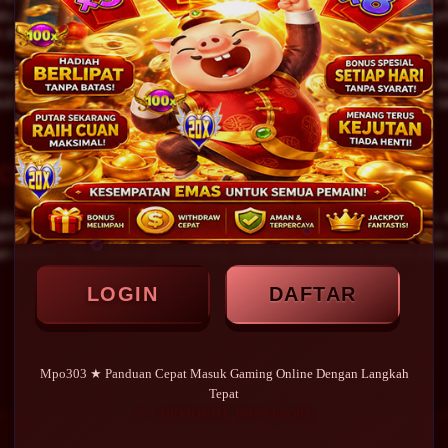
lalu dibayar kapanpun dan berapapun jumlahnya. Tanpa menge
 dalam meraih kemenangan slot online jackpot.
emberikan bukti nyata dalam melayani dan membayar setiap wi
 dirasakan para pemain situs gacor agar setiap pengguna leb
 membuktikan kepada hoki mania, bahwa Mpo303 selalu membayar
nline Hari Ini
lot online terbaru hari ini yang bisa membantu mendapatkan ma
inan situs 88 dengan kualitas pelayanan bintang lima dan si
dan selalu memberikan perkaliang x500 hingga x1000 tanpa bata
LOGIN
DAFTAR
Mpo303 ★ Panduan Cepat Masuk Gaming Online Dengan Langkah
Tepat
© COPYRIGHT 2026 Mpo303