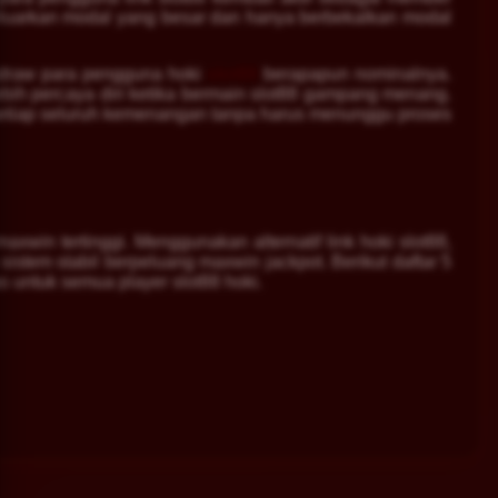
luarkan modal yang besar dan hanya berbekalkan modal
thdraw para pengguna hoki
slot88
berapapun nominalnya.
ih percaya diri ketika bermain slot88 gampang menang.
 setiap seluruh kemenangan tanpa harus menunggu proses
xwin tertinggi. Menggunakan alternatif link hoki slot88,
stem stabil berpeluang maxwin jackpot. Berikut daftar 5
s untuk semua player slot88 hoki.