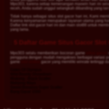
Mpo303, karena setiap kemenangan maxwin hari ini se
receh, Anda sudah unggul selangkah dibanding yang lain
Tidak hanya sebagai situs slot gacor hari ini, Kami m
Karena kenyamanan merupakan layanan utama yang harus
Daftar link slot gacor hari ini dan main slot88 untuk
yang lama.
5 Daftar Game Situs Gacor Slot O
Mpo303 selalu memberikan bocoran game
situs gacor
s
pengguna dengan mudah mengakses berbagai variasi perma
game
slot online
gacor yang memiliki winrate tertinggi 
Gates Of Olympus
Wild Bounty Showdown
Wukong - Black Scatter
Mahjong Ways
Sweet Bonanza Super Scatter
Bang Gacor 1000