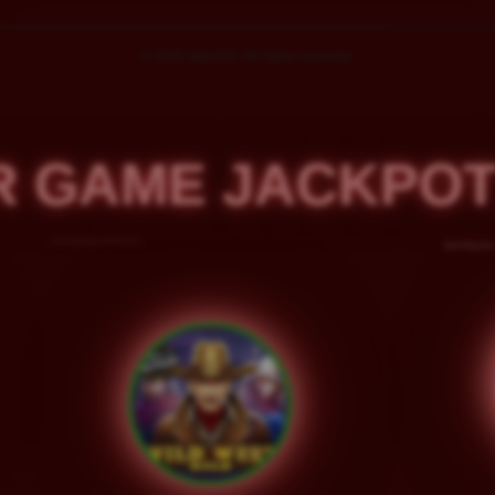
© 2026 Mpo303. All rights reserved.
R GAME JACKPOT
Wild Bounty Showdown
Wild Bandi