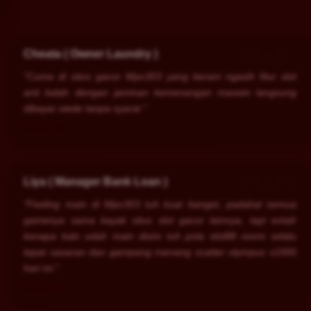
Cheata ( Owner Laundry )
★★★★☆
"Cuma di situs gacor Mpo303 yang berani ngasih fitur slot
anti kalah dengan jaminan kemenangan maxwin langsung
dibayar wede tanpa syarat."
2026-06-18
Liya ( Manager Bank Loan )
★★★★★
"Feeling main di Mpo303 tuh kuat banget, padahal semua
gamenya sama kayak situs slot gacor lainnya, tapi entah
kenapa kalo udah main disini tuh pola slot88 resmi selalu
tepat sasaran dan gampang menang scatter olympus x1000
hari ini."
2026-06-30