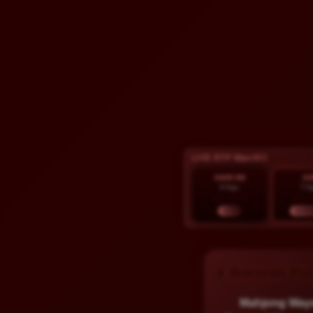
Layer Popup Close
LIVE RTP Mpo303
HARI INI
JU
6 Agu
7 A
97.45%
88.
HOT
NOR
Bocoran Pol
Mahjong Way