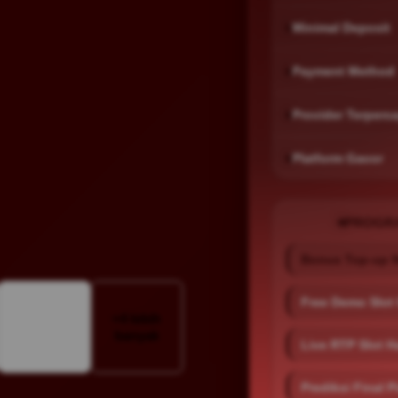
Minimal Deposit
Payment Method
Provider Terperc
Platform Gacor
PROGRA
Bonus Top-up 
Free Demo Slot
+4 lebih
banyak
Live RTP Slot Ha
Prediksi Final 