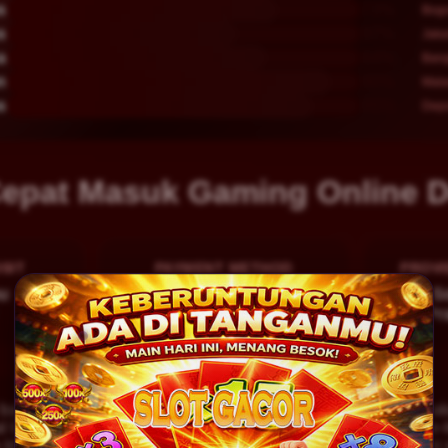
s
73%
Bogo
s
97%
Jaka
a
64%
Bang
n
90%
Mala
s
85%
Depo
epat Masuk Gaming Online D
SIT
PAYMENT METHOD
PROVI
u
Scan Slot QRIS, E-Wallet,
PG So
Transfer Bank
Pr
 bagus untuk bermain slot gacor gampang menang menggunakan 
baik sebagai situs gacor hari ini oleh kalangan slot mania se
khawatir saat bermain di situs slot88 gampang menang. Kini 