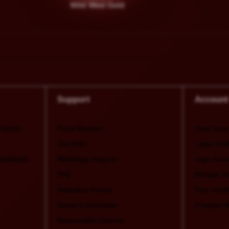
Wild West Gold
Support
Account
 harian
Pusat Bantuan
Situs yang
Slot Hoki
Login Slot
 Cashback
WhatsApp Support
Lupa Pass
FAQ
Riwayat Tr
Kebijakan Privasi
Fitur Verif
Syarat & Ketentuan
Program M
Responsible Gaming