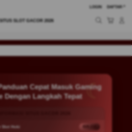
LOGIN
DAFTAR
Cari
Troli
Login/Sign-Up
SITUS SLOT GACOR 2026
Cari
Panduan Cepat Masuk Gaming
e Dengan Langkah Tepat
NFORMASI SITUS GACOR 2026
 Slot Hoki
828.218